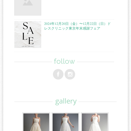
2024年12月20日（金）〜12月22日（日）ド
レスクリニック東京年末感謝フェア
follow
gallery