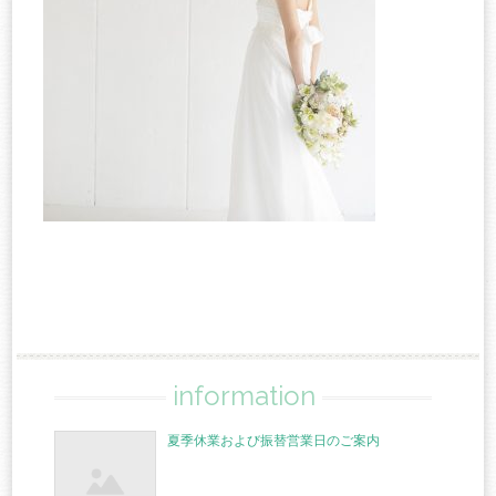
information
夏季休業および振替営業日のご案内